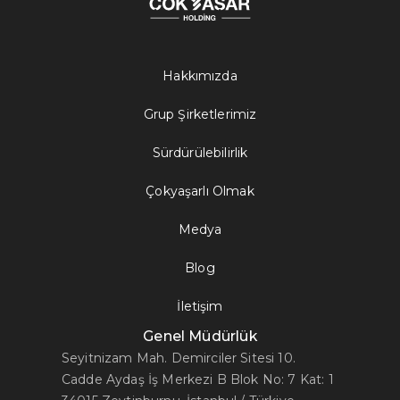
Hakkımızda
Grup Şirketlerimiz
Sürdürülebilirlik
Çokyaşarlı Olmak
Medya
Blog
İletişim
Genel Müdürlük
Seyitnizam Mah. Demirciler Sitesi 10.
Cadde Aydaş İş Merkezi B Blok No: 7 Kat: 1